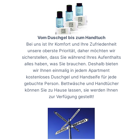
Vom Duschgel bis zum Handtuch
Bei uns ist Ihr Komfort und Ihre Zufriedenheit
unsere oberste Priorität, daher möchten wir
sicherstellen, dass Sie während Ihres Aufenthalts
alles haben, was Sie brauchen. Deshalb bieten
wir Ihnen einmalig in jedem Apartment
kostenloses Duschgel und Handseife für jede
gebuchte Person. Bettwäsche und Handtücher
können Sie zu Hause lassen, sie werden Ihnen
zur Verfügung gestellt!