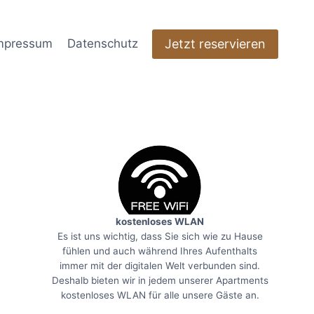
Jetzt reservieren
mpressum
Datenschutz
kostenloses WLAN
Es ist uns wichtig, dass Sie sich wie zu Hause
fühlen und auch während Ihres Aufenthalts
immer mit der digitalen Welt verbunden sind.
Deshalb bieten wir in jedem unserer Apartments
kostenloses WLAN für alle unsere Gäste an.