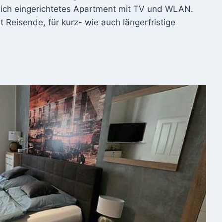
ich eingerichtetes Apartment mit TV und WLAN.
t Reisende, für kurz- wie auch längerfristige