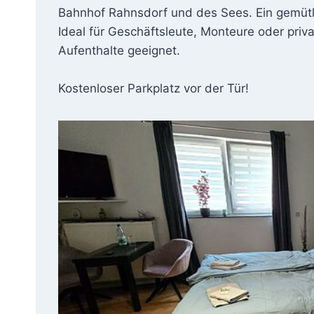
Bahnhof Rahnsdorf und des Sees. Ein gemütl
Ideal für Geschäftsleute, Monteure oder priva
Aufenthalte geeignet.
Kostenloser Parkplatz vor der Tür!