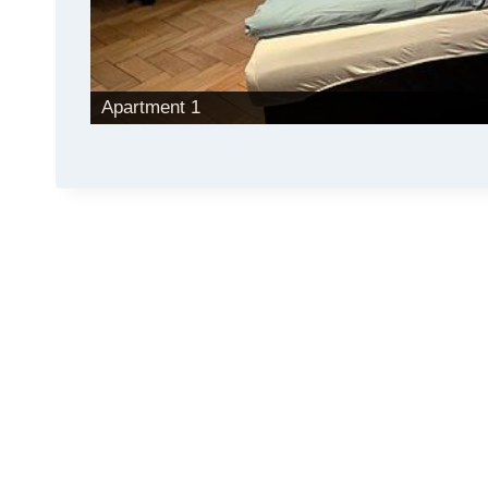
Apartment 1