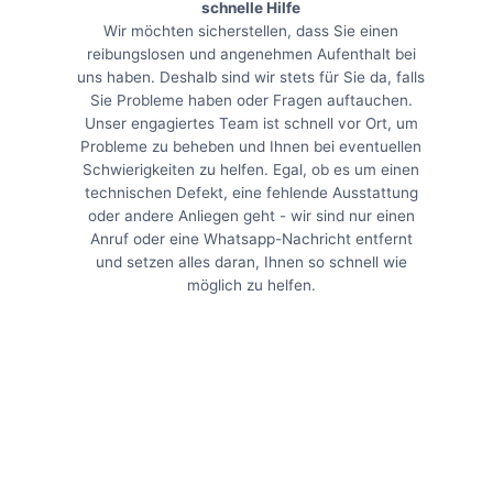
schnelle Hilfe
Wir möchten sicherstellen, dass Sie einen
reibungslosen und angenehmen Aufenthalt bei
uns haben. Deshalb sind wir stets für Sie da, falls
Sie Probleme haben oder Fragen auftauchen.
Unser engagiertes Team ist schnell vor Ort, um
Probleme zu beheben und Ihnen bei eventuellen
Schwierigkeiten zu helfen. Egal, ob es um einen
technischen Defekt, eine fehlende Ausstattung
oder andere Anliegen geht - wir sind nur einen
Anruf oder eine Whatsapp-Nachricht entfernt
und setzen alles daran, Ihnen so schnell wie
möglich zu helfen.